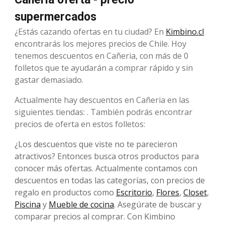
supermercados
¿Estás cazando ofertas en tu ciudad? En
Kimbino.cl
encontrarás los mejores precios de Chile. Hoy
tenemos descuentos en Cañeria, con más de 0
folletos que te ayudarán a comprar rápido y sin
gastar demasiado.
Actualmente hay descuentos en Cañeria en las
siguientes tiendas: . También podrás encontrar
precios de oferta en estos folletos:
¿Los descuentos que viste no te parecieron
atractivos? Entonces busca otros productos para
conocer más ofertas. Actualmente contamos con
descuentos en todas las categorías, con precios de
regalo en productos como
Escritorio
,
Flores
,
Closet
,
Piscina
y
Mueble de cocina
. Asegúrate de buscar y
comparar precios al comprar. Con Kimbino