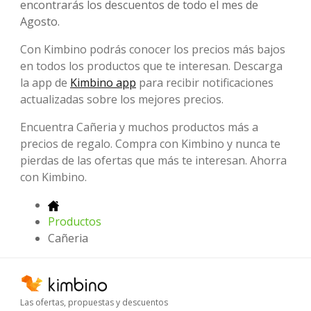
encontrarás los descuentos de todo el mes de
Agosto.
Con Kimbino podrás conocer los precios más bajos
en todos los productos que te interesan. Descarga
la app de
Kimbino app
para recibir notificaciones
actualizadas sobre los mejores precios.
Encuentra Cañeria y muchos productos más a
precios de regalo. Compra con Kimbino y nunca te
pierdas de las ofertas que más te interesan. Ahorra
con Kimbino.
Productos
Cañeria
Las ofertas, propuestas y descuentos