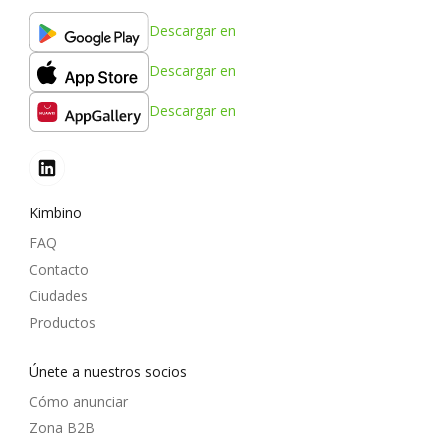
Descargar en
Descargar en
Descargar en
Kimbino
FAQ
Contacto
Ciudades
Productos
Únete a nuestros socios
Cómo anunciar
Zona B2B