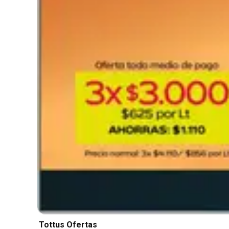
Tottus Ofertas