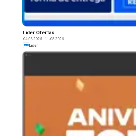
Lider Ofertas
04.08.2026
-
11.08.2026
Lider