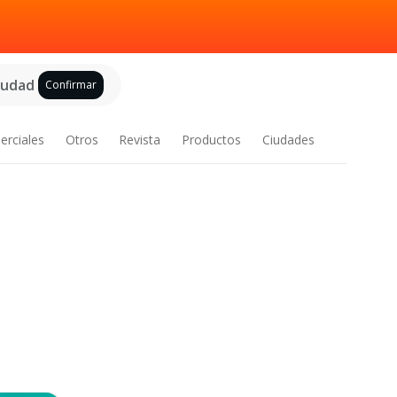
ciudad
Confirmar
erciales
Otros
Revista
Productos
Ciudades