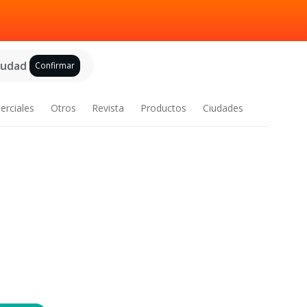
ciudad
Confirmar
erciales
Otros
Revista
Productos
Ciudades