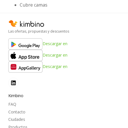
Cubre camas
Las ofertas, propuestas y descuentos
Descargar en
Descargar en
Descargar en
Kimbino
FAQ
Contacto
Ciudades
Productos