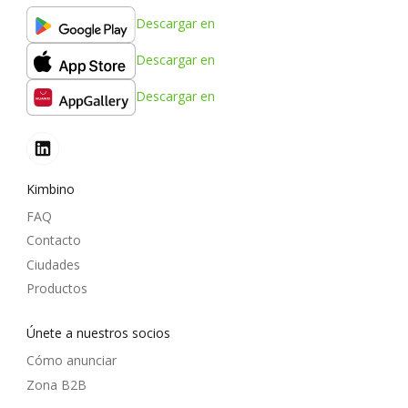
Descargar en
Descargar en
Descargar en
Kimbino
FAQ
Contacto
Ciudades
Productos
Únete a nuestros socios
Cómo anunciar
Zona B2B