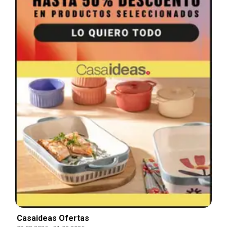
Casaideas Ofertas