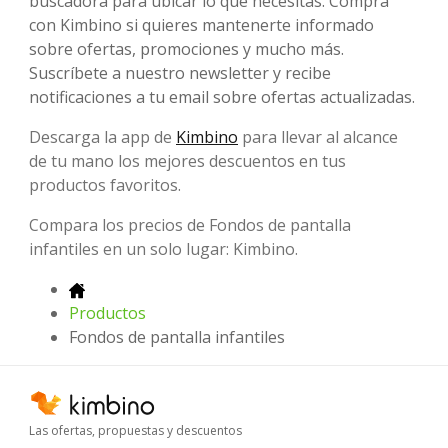
buscadora para ubicar lo que necesitas. Compra
con Kimbino si quieres mantenerte informado
sobre ofertas, promociones y mucho más.
Suscríbete a nuestro newsletter y recibe
notificaciones a tu email sobre ofertas actualizadas.
Descarga la app de
Kimbino
para llevar al alcance
de tu mano los mejores descuentos en tus
productos favoritos.
Compara los precios de Fondos de pantalla
infantiles en un solo lugar: Kimbino.
Productos
Fondos de pantalla infantiles
Las ofertas, propuestas y descuentos