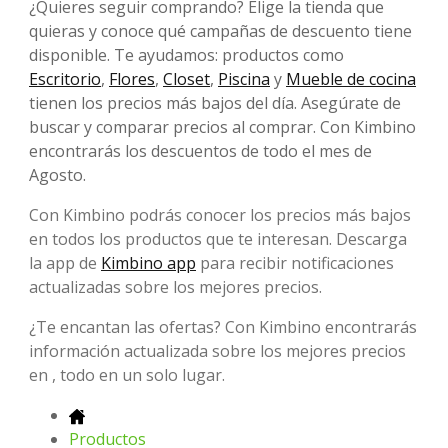
¿Quieres seguir comprando? Elige la tienda que
quieras y conoce qué campañas de descuento tiene
disponible. Te ayudamos: productos como
Escritorio
,
Flores
,
Closet
,
Piscina
y
Mueble de cocina
tienen los precios más bajos del día. Asegúrate de
buscar y comparar precios al comprar. Con Kimbino
encontrarás los descuentos de todo el mes de
Agosto.
Con Kimbino podrás conocer los precios más bajos
en todos los productos que te interesan. Descarga
la app de
Kimbino app
para recibir notificaciones
actualizadas sobre los mejores precios.
¿Te encantan las ofertas? Con Kimbino encontrarás
información actualizada sobre los mejores precios
en , todo en un solo lugar.
Productos