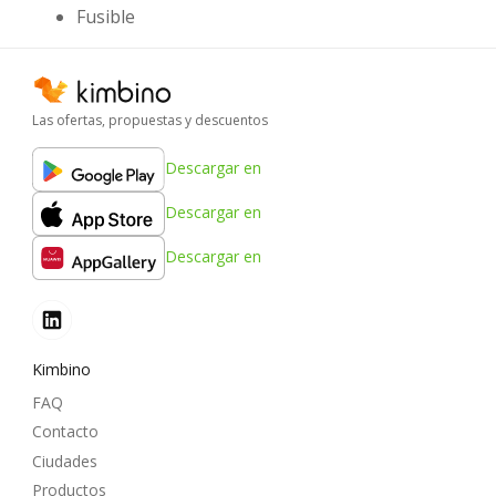
Fusible
Las ofertas, propuestas y descuentos
Descargar en
Descargar en
Descargar en
Kimbino
FAQ
Contacto
Ciudades
Productos