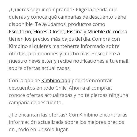
¿Quieres seguir comprando? Elige la tienda que
quieras y conoce qué campañas de descuento tiene
disponible. Te ayudamos: productos como
Escritorio
,
Flores
,
Closet
,
Piscina
y
Mueble de cocina
tienen los precios más bajos del día. Compra con
Kimbino si quieres mantenerte informado sobre
ofertas, promociones y mucho más. Suscríbete a
nuestro newsletter y recibe notificaciones a tu email
sobre ofertas actualizadas.
Con la app de
Kimbino app
podrás encontrar
descuentos en todo Chile. Ahorra al comprar,
conoce ofertas actualizadas y no te pierdas ninguna
campaña de descuento.
¿Te encantan las ofertas? Con Kimbino encontrarás
información actualizada sobre los mejores precios
en , todo en un solo lugar.