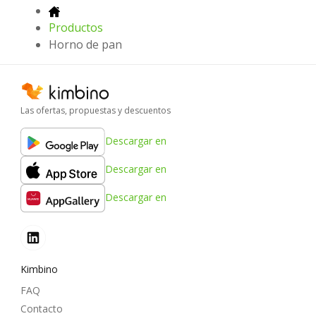
Productos
Horno de pan
Las ofertas, propuestas y descuentos
Descargar en
Descargar en
Descargar en
Kimbino
FAQ
Contacto