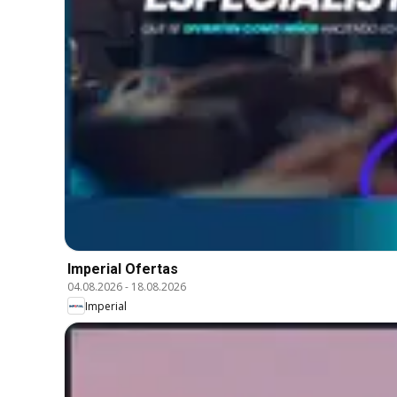
Imperial Ofertas
04.08.2026
-
18.08.2026
Imperial