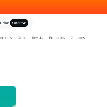
ciudad
Confirmar
erciales
Otros
Revista
Productos
Ciudades