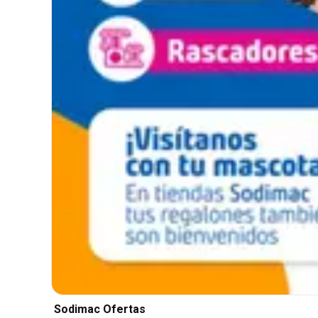
Sodimac Ofertas