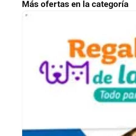
Más ofertas en la categoría