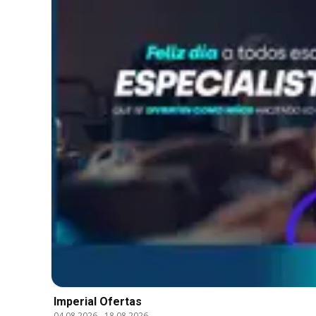
Imperial Ofertas
04.08.2026
-
18.08.2026