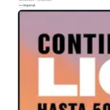
Imperial