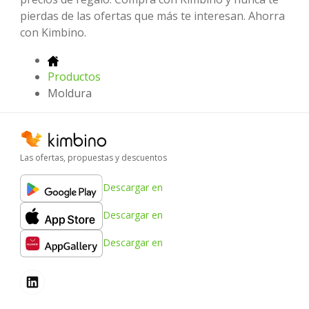
pierdas de las ofertas que más te interesan. Ahorra
con Kimbino.
Productos
Moldura
Las ofertas, propuestas y descuentos
Descargar en
Descargar en
Descargar en