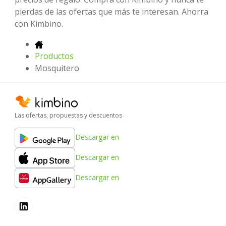
pierdas de las ofertas que más te interesan. Ahorra
con Kimbino.
Productos
Mosquitero
Las ofertas, propuestas y descuentos
Descargar en
Descargar en
Descargar en