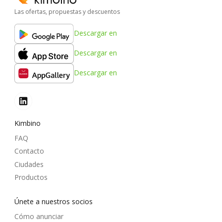
Las ofertas, propuestas y descuentos
Descargar en
Descargar en
Descargar en
Kimbino
FAQ
Contacto
Ciudades
Productos
Únete a nuestros socios
Cómo anunciar