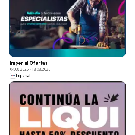
Imperial Ofertas
04.08.2026
-
18.08.2026
Imperial