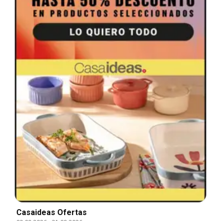
Casaideas Ofertas