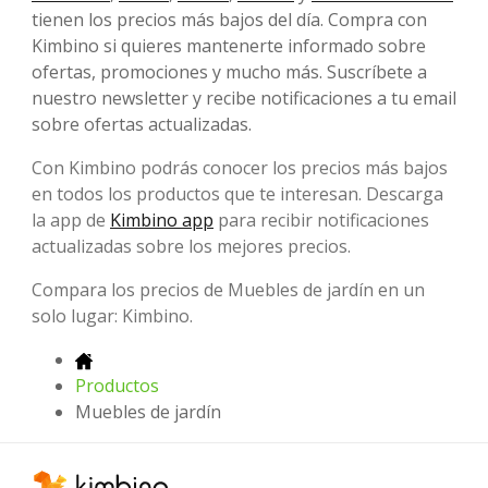
tienen los precios más bajos del día. Compra con
Kimbino si quieres mantenerte informado sobre
ofertas, promociones y mucho más. Suscríbete a
nuestro newsletter y recibe notificaciones a tu email
sobre ofertas actualizadas.
Con Kimbino podrás conocer los precios más bajos
en todos los productos que te interesan. Descarga
la app de
Kimbino app
para recibir notificaciones
actualizadas sobre los mejores precios.
Compara los precios de Muebles de jardín en un
solo lugar: Kimbino.
Productos
Muebles de jardín