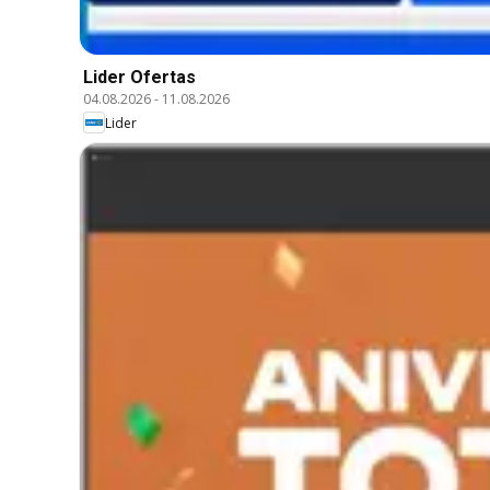
Lider Ofertas
04.08.2026
-
11.08.2026
Lider