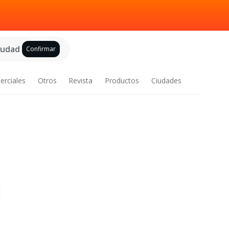
ciudad
Confirmar
erciales
Otros
Revista
Productos
Ciudades