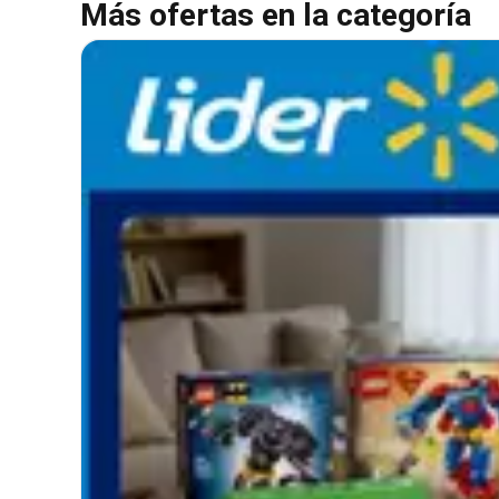
Más ofertas en la categoría