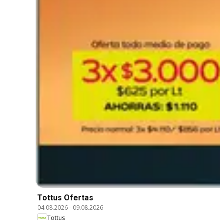
Tottus Ofertas
04.08.2026
-
09.08.2026
Tottus