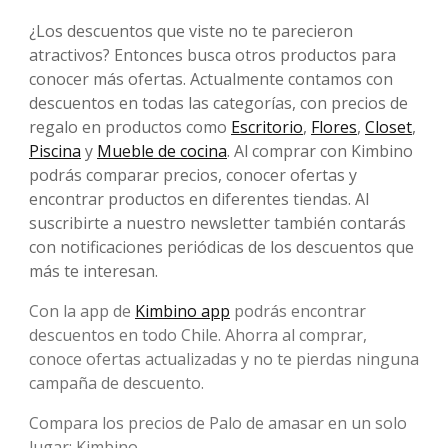
¿Los descuentos que viste no te parecieron
atractivos? Entonces busca otros productos para
conocer más ofertas. Actualmente contamos con
descuentos en todas las categorías, con precios de
regalo en productos como
Escritorio
,
Flores
,
Closet
,
Piscina
y
Mueble de cocina
. Al comprar con Kimbino
podrás comparar precios, conocer ofertas y
encontrar productos en diferentes tiendas. Al
suscribirte a nuestro newsletter también contarás
con notificaciones periódicas de los descuentos que
más te interesan.
Con la app de
Kimbino app
podrás encontrar
descuentos en todo Chile. Ahorra al comprar,
conoce ofertas actualizadas y no te pierdas ninguna
campaña de descuento.
Compara los precios de Palo de amasar en un solo
lugar: Kimbino.