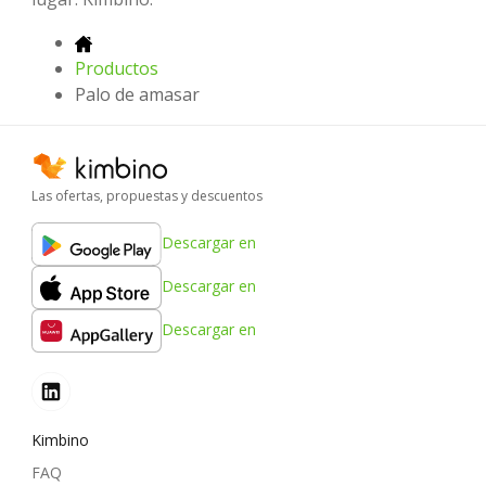
Productos
Palo de amasar
Las ofertas, propuestas y descuentos
Descargar en
Descargar en
Descargar en
Kimbino
FAQ