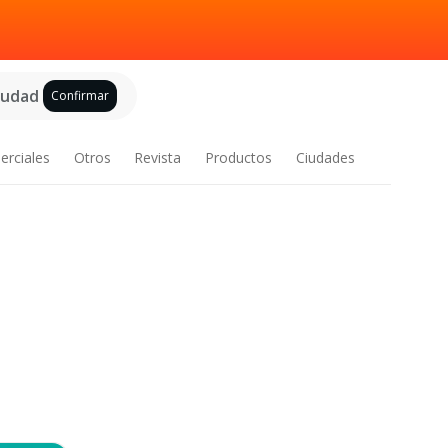
ciudad
Confirmar
erciales
Otros
Revista
Productos
Ciudades