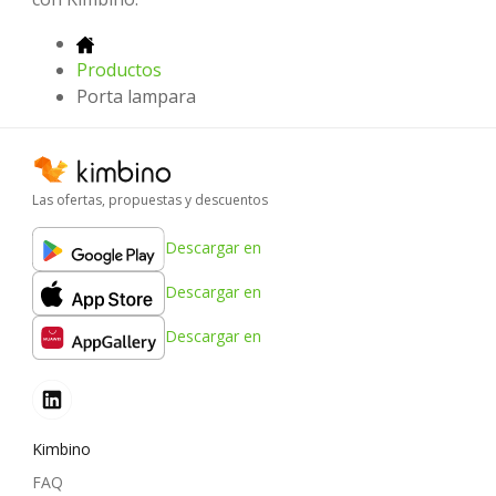
Productos
Porta lampara
Las ofertas, propuestas y descuentos
Descargar en
Descargar en
Descargar en
Kimbino
FAQ