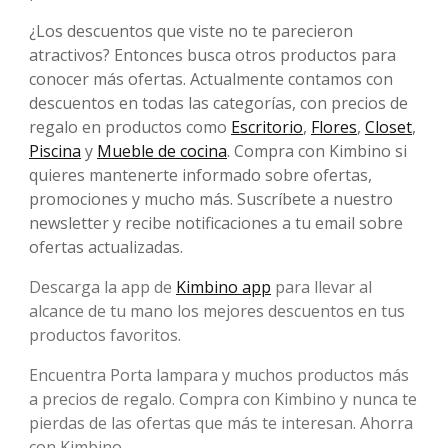
¿Los descuentos que viste no te parecieron
atractivos? Entonces busca otros productos para
conocer más ofertas. Actualmente contamos con
descuentos en todas las categorías, con precios de
regalo en productos como
Escritorio
,
Flores
,
Closet
,
Piscina
y
Mueble de cocina
. Compra con Kimbino si
quieres mantenerte informado sobre ofertas,
promociones y mucho más. Suscríbete a nuestro
newsletter y recibe notificaciones a tu email sobre
ofertas actualizadas.
Descarga la app de
Kimbino app
para llevar al
alcance de tu mano los mejores descuentos en tus
productos favoritos.
Encuentra Porta lampara y muchos productos más
a precios de regalo. Compra con Kimbino y nunca te
pierdas de las ofertas que más te interesan. Ahorra
con Kimbino.