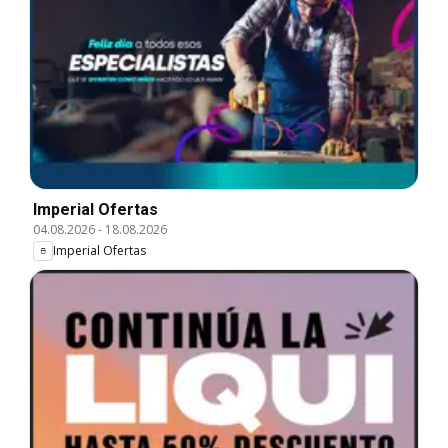
Imperial Ofertas
04.08.2026
-
18.08.2026
Imperial Ofertas