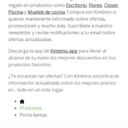
regalo en productos como
Escritorio
,
Flores
,
Closet
,
Piscina
y
Mueble de cocina
. Compra con Kimbino si
quieres mantenerte informado sobre ofertas,
promociones y mucho más. Suscríbete a nuestro
newsletter y recibe notificaciones a tu email sobre
ofertas actualizadas.
Descarga la app de
Kimbino app
para llevar al
alcance de tu mano los mejores descuentos en tus
productos favoritos.
¿Te encantan las ofertas? Con Kimbino encontrarás
información actualizada sobre los mejores precios
en , todo en un solo lugar.
Productos
Porta llantas