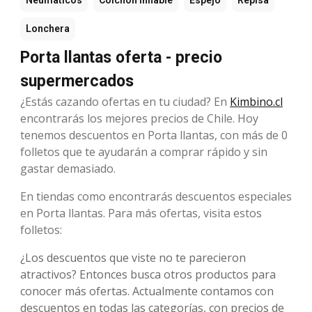
Neumáticos
Colchón inflable
Espejo
Repisa
Lonchera
Porta llantas oferta - precio
supermercados
¿Estás cazando ofertas en tu ciudad? En
Kimbino.cl
encontrarás los mejores precios de Chile. Hoy
tenemos descuentos en Porta llantas, con más de 0
folletos que te ayudarán a comprar rápido y sin
gastar demasiado.
En tiendas como encontrarás descuentos especiales
en Porta llantas. Para más ofertas, visita estos
folletos:
¿Los descuentos que viste no te parecieron
atractivos? Entonces busca otros productos para
conocer más ofertas. Actualmente contamos con
descuentos en todas las categorías, con precios de