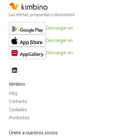
Las ofertas, propuestas y descuentos
Descargar en
Descargar en
Descargar en
Kimbino
FAQ
Contacto
Ciudades
Productos
Únete a nuestros socios