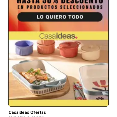
Casaideas Ofertas