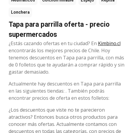
Neumáticos
Colchón inflable
Espejo
Repisa
Lonchera
Tapa para parrilla oferta - precio
supermercados
¿Estás cazando ofertas en tu ciudad? En
Kimbino.cl
encontrarás los mejores precios de Chile. Hoy
tenemos descuentos en Tapa para parrilla, con más
de 0 folletos que te ayudarán a comprar rápido y sin
gastar demasiado.
Actualmente hay descuentos en Tapa para parrilla
en las siguientes tiendas: . También podrás
encontrar precios de oferta en estos folletos:
¿Los descuentos que viste no te parecieron
atractivos? Entonces busca otros productos para
conocer más ofertas. Actualmente contamos con
descuentos en todas las categorías, con precios de