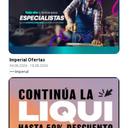
Imperial Ofertas
04.08.2026
-
18.08.2026
Imperial