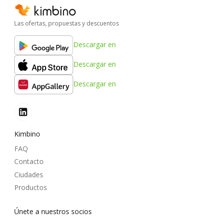
Las ofertas, propuestas y descuentos
Descargar en
Descargar en
Descargar en
Kimbino
FAQ
Contacto
Ciudades
Productos
Únete a nuestros socios