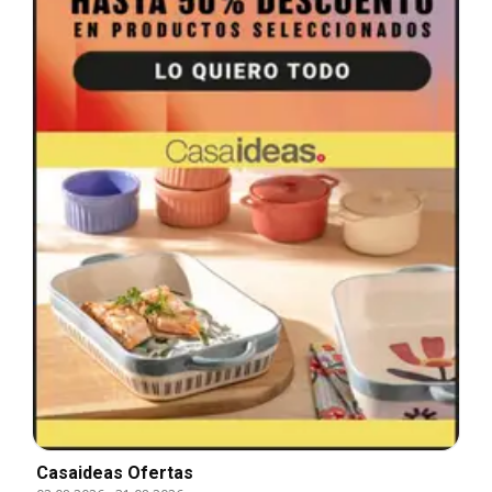
Casaideas Ofertas