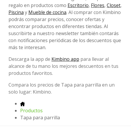
regalo en productos como
Escritorio
,
Flores
,
Closet
,
Piscina
y
Mueble de cocina
. Al comprar con Kimbino
podrás comparar precios, conocer ofertas y
encontrar productos en diferentes tiendas. Al
suscribirte a nuestro newsletter también contarás
con notificaciones periódicas de los descuentos que
más te interesan.
Descarga la app de
Kimbino app
para llevar al
alcance de tu mano los mejores descuentos en tus
productos favoritos.
Compara los precios de Tapa para parrilla en un
solo lugar: Kimbino.
Productos
Tapa para parrilla