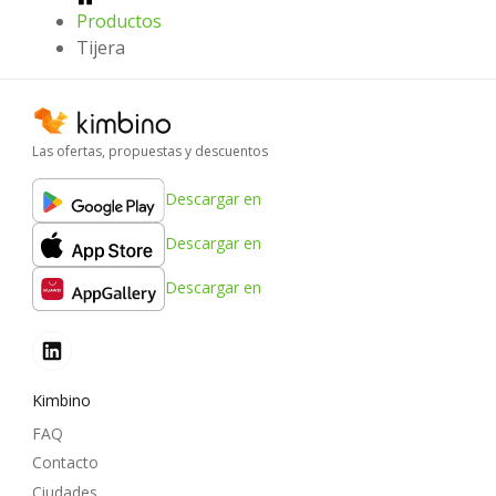
Productos
Tijera
Las ofertas, propuestas y descuentos
Descargar en
Descargar en
Descargar en
Kimbino
FAQ
Contacto
Ciudades