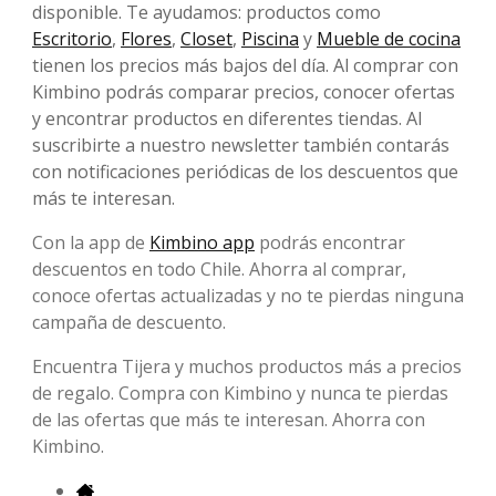
disponible. Te ayudamos: productos como
Escritorio
,
Flores
,
Closet
,
Piscina
y
Mueble de cocina
tienen los precios más bajos del día. Al comprar con
Kimbino podrás comparar precios, conocer ofertas
y encontrar productos en diferentes tiendas. Al
suscribirte a nuestro newsletter también contarás
con notificaciones periódicas de los descuentos que
más te interesan.
Con la app de
Kimbino app
podrás encontrar
descuentos en todo Chile. Ahorra al comprar,
conoce ofertas actualizadas y no te pierdas ninguna
campaña de descuento.
Encuentra Tijera y muchos productos más a precios
de regalo. Compra con Kimbino y nunca te pierdas
de las ofertas que más te interesan. Ahorra con
Kimbino.