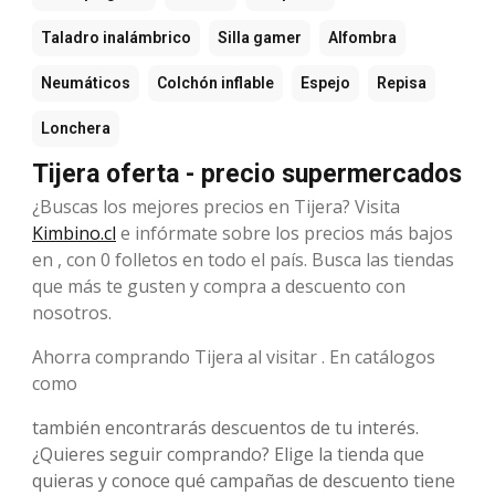
Taladro inalámbrico
Silla gamer
Alfombra
Neumáticos
Colchón inflable
Espejo
Repisa
Lonchera
Tijera oferta - precio supermercados
¿Buscas los mejores precios en Tijera? Visita
Kimbino.cl
e infórmate sobre los precios más bajos
en , con 0 folletos en todo el país. Busca las tiendas
que más te gusten y compra a descuento con
nosotros.
Ahorra comprando Tijera al visitar . En catálogos
como
también encontrarás descuentos de tu interés.
¿Quieres seguir comprando? Elige la tienda que
quieras y conoce qué campañas de descuento tiene