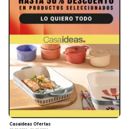
Casaideas Ofertas