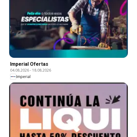
Imperial Ofertas
04.08.2026
-
18.08.2026
Imperial