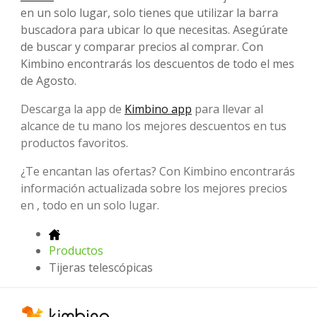
en un solo lugar, solo tienes que utilizar la barra
buscadora para ubicar lo que necesitas. Asegúrate
de buscar y comparar precios al comprar. Con
Kimbino encontrarás los descuentos de todo el mes
de Agosto.
Descarga la app de
Kimbino app
para llevar al
alcance de tu mano los mejores descuentos en tus
productos favoritos.
¿Te encantan las ofertas? Con Kimbino encontrarás
información actualizada sobre los mejores precios
en , todo en un solo lugar.
Productos
Tijeras telescópicas