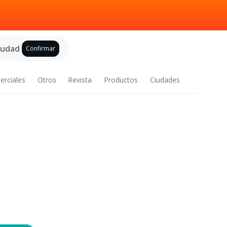
ciudad
Confirmar
erciales
Otros
Revista
Productos
Ciudades