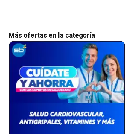
Más ofertas en la categoría