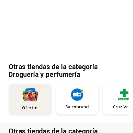
Otras tiendas de la categoría
Droguería y perfumería
Salcobrand
Cruz Ver
Ofertas
Otras tiendas de la categoría