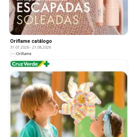
Oriflame catálogo
31.07.2026
-
21.08.2026
Oriflame