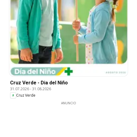
Cruz Verde - Dia del Niño
31.07.2026
-
31.08.2026
Cruz Verde
ANUNCIO