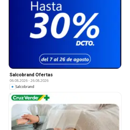
Salcobrand Ofertas
06.08.2026
-
26.08.2026
Salcobrand