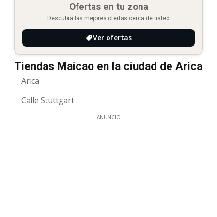
Ofertas en tu zona
Descubra las mejores ofertas cerca de usted
Ver ofertas
Tiendas Maicao en la ciudad de Arica
Arica
Calle Stuttgart
ANUNCIO