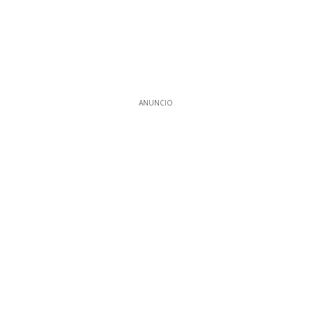
ANUNCIO