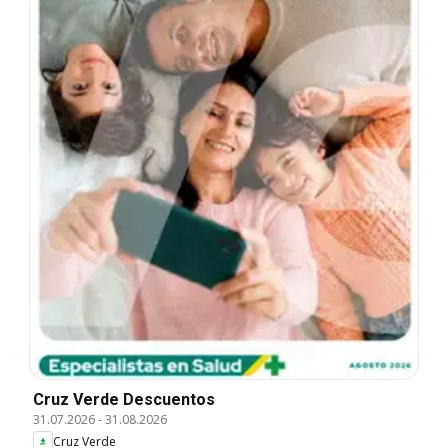
Cruz Verde Descuentos
31.07.2026
-
31.08.2026
Cruz Verde