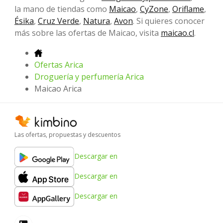
la mano de tiendas como
Maicao
,
CyZone
,
Oriflame
,
Ésika
,
Cruz Verde
,
Natura
,
Avon
. Si quieres conocer
más sobre las ofertas de Maicao, visita
maicao.cl
.
Ofertas Arica
Droguería y perfumería Arica
Maicao Arica
Las ofertas, propuestas y descuentos
Descargar en
Descargar en
Descargar en