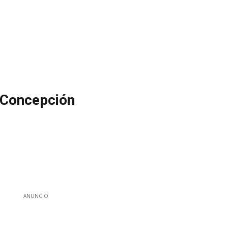
 Concepción
ANUNCIO