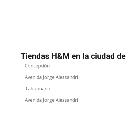
Tiendas H&M en la ciudad de
Concepción
Avenida Jorge Alessandri
Talcahuano
Avenida Jorge Alessandri