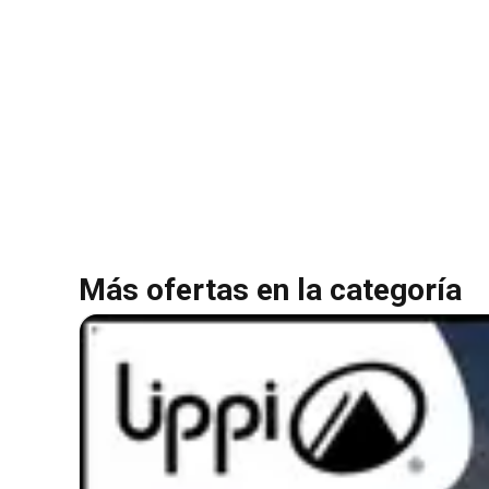
Más ofertas en la categoría