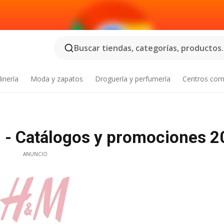
Buscar tiendas, categorías, productos..
inería
Moda y zapatos
Droguería y perfumería
Centros com
 - Catálogos y promociones 2
ANUNCIO