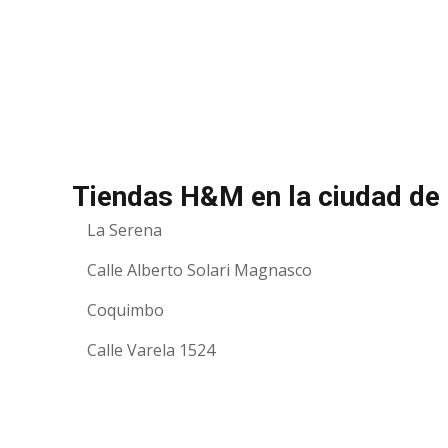
Tiendas H&M en la ciudad de
La Serena
Calle Alberto Solari Magnasco
Coquimbo
Calle Varela 1524