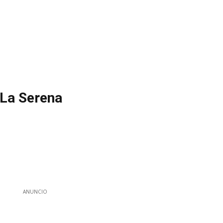
 La Serena
ANUNCIO