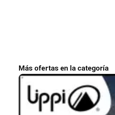
Más ofertas en la categoría