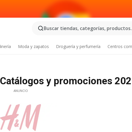
Buscar tiendas, categorías, productos..
inería
Moda y zapatos
Droguería y perfumería
Centros com
 Catálogos y promociones 20
ANUNCIO