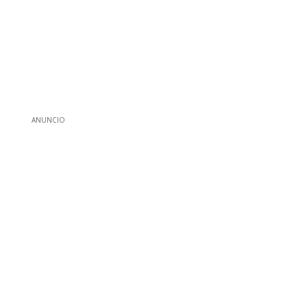
ANUNCIO