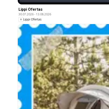
Lippi Ofertas
30.07.2026
-
13.08.2026
Lippi Ofertas