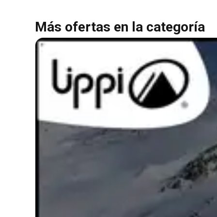
Más ofertas en la categoría