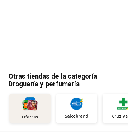
Otras tiendas de la categoría
Droguería y perfumería
Salcobrand
Cruz Ver
Ofertas