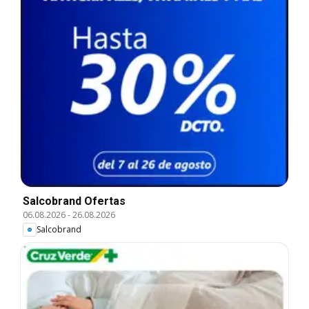
Salcobrand Ofertas
06.08.2026
-
26.08.2026
Salcobrand