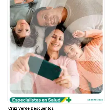
Cruz Verde Descuentos