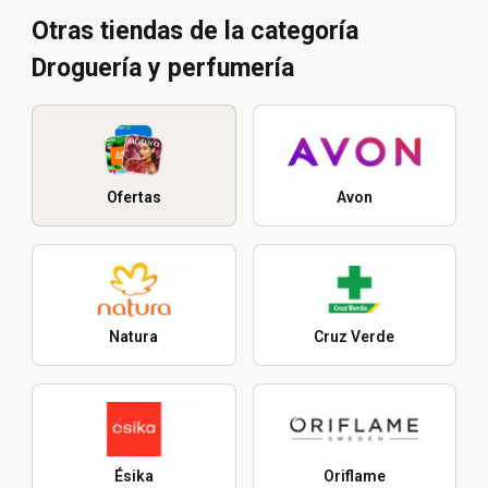
Otras tiendas de la categoría
Droguería y perfumería
Ofertas
Avon
Natura
Cruz Verde
Ésika
Oriflame