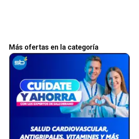
Más ofertas en la categoría