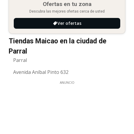
Ofertas en tu zona
Descubra las mejores ofertas cerca de usted
Ver ofertas
Tiendas Maicao en la ciudad de
Parral
Parral
Avenida Aníbal Pinto 632
ANUNCIO