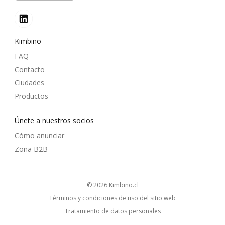
Kimbino
FAQ
Contacto
Ciudades
Productos
Únete a nuestros socios
Cómo anunciar
Zona B2B
© 2026
kimbino.cl
Términos y condiciones de uso del sitio web
Tratamiento de datos personales