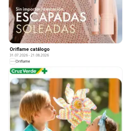
Oriflame catálogo
31.07.2026
-
21.08.2026
Oriflame