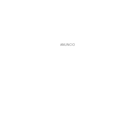
ANUNCIO