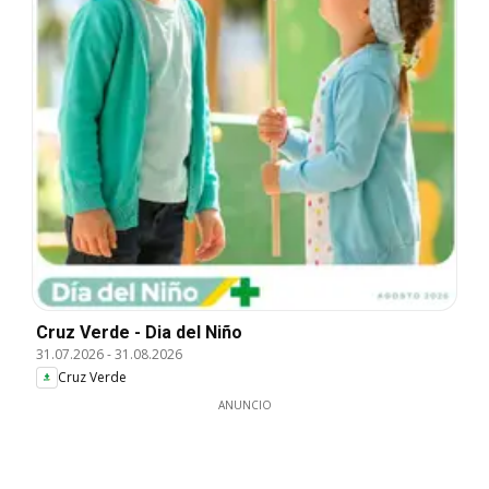
Cruz Verde - Dia del Niño
31.07.2026
-
31.08.2026
Cruz Verde
ANUNCIO