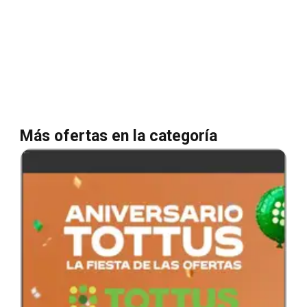
Más ofertas en la categoría