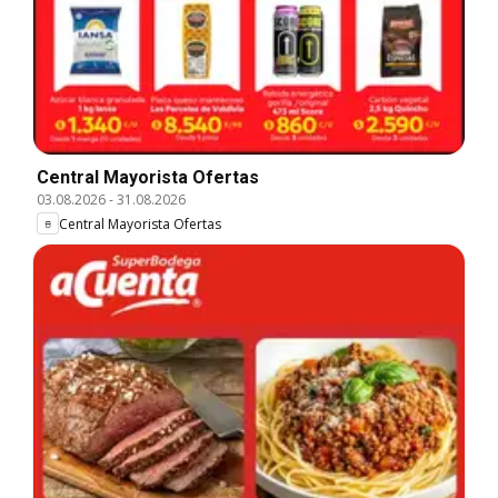
Central Mayorista Ofertas
03.08.2026
-
31.08.2026
Central Mayorista Ofertas