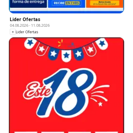
Lider Ofertas
04.08.2026
-
11.08.2026
Lider Ofertas