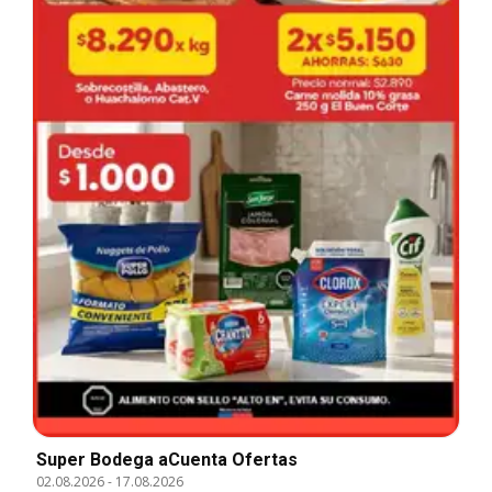
Super Bodega aCuenta Ofertas
02.08.2026
-
17.08.2026