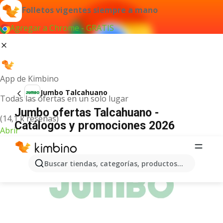
Folletos vigentes siempre a mano
Agregar a Chrome - GRATIS
App de Kimbino
Jumbo Talcahuano
Todas las ofertas en un solo lugar
Jumbo ofertas Talcahuano -
(14,1 k reseñas)
Catálogos y promociones 2026
Abrir
ANUNCIO
Buscar tiendas, categorías, productos...