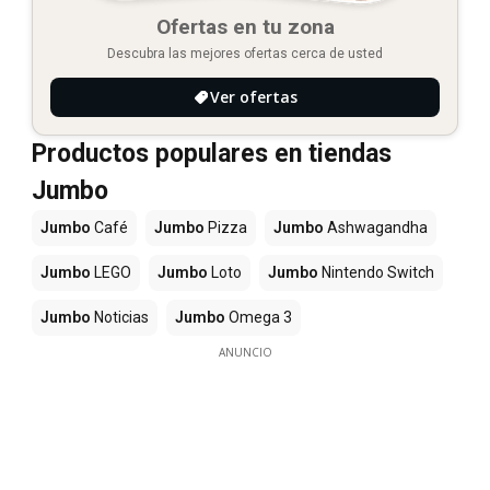
Ofertas en tu zona
Descubra las mejores ofertas cerca de usted
Ver ofertas
Productos populares en tiendas
Jumbo
Jumbo
Café
Jumbo
Pizza
Jumbo
Ashwagandha
Jumbo
LEGO
Jumbo
Loto
Jumbo
Nintendo Switch
Jumbo
Noticias
Jumbo
Omega 3
ANUNCIO